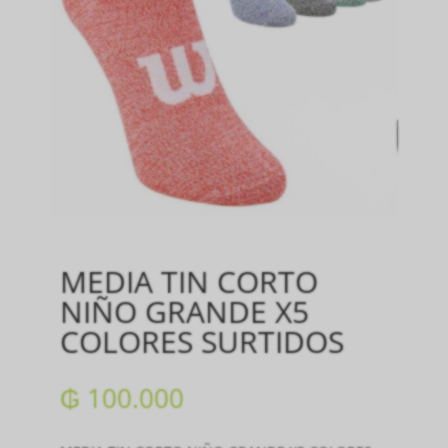
MEDIA TIN CORTO
NIÑO GRANDE X5
COLORES SURTIDOS
₲
100.000