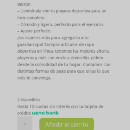
Wilson.
– Combínala con tu playera deportiva para un
look completo.
– Cómodo y ligero, perfecto para el ejercicio.
– Ajuste perfecto.
¡No esperes más para agregarlo a tu
guardarropa! Compra artículos de ropa
deportiva en línea, tenemos los mejores shorts,
playeras y más con envío a domicilio; pídelo
desde la comodidad de tu hogar. Contamos con
distintas formas de pago para que elijas la que
más te convenga.
2 disponibles
Hasta 12 cuotas sin interés con tu tarjeta de
crédito
CALZA-
Añadir al carrito
LEGGINGS