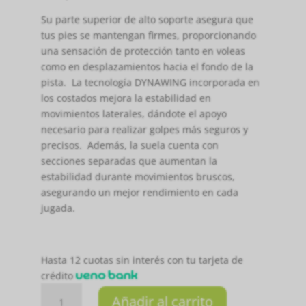
Su parte superior de alto soporte asegura que
tus pies se mantengan firmes, proporcionando
una sensación de protección tanto en voleas
como en desplazamientos hacia el fondo de la
pista. La tecnología DYNAWING incorporada en
los costados mejora la estabilidad en
movimientos laterales, dándote el apoyo
necesario para realizar golpes más seguros y
precisos. Además, la suela cuenta con
secciones separadas que aumentan la
estabilidad durante movimientos bruscos,
asegurando un mejor rendimiento en cada
jugada.
Hasta 12 cuotas sin interés con tu tarjeta de
crédito
CALZADO
Añadir al carrito