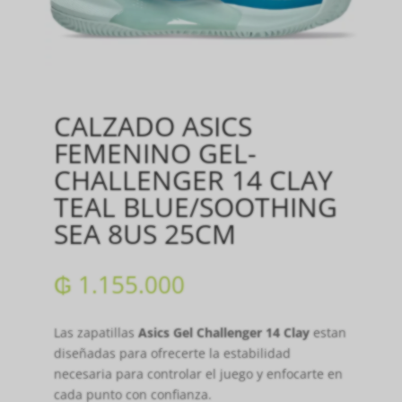
CALZADO ASICS
FEMENINO GEL-
CHALLENGER 14 CLAY
TEAL BLUE/SOOTHING
SEA 8US 25CM
₲
1.155.000
Las zapatillas
Asics Gel Challenger 14 Clay
estan
diseñadas para ofrecerte la estabilidad
necesaria para controlar el juego y enfocarte en
cada punto con confianza.