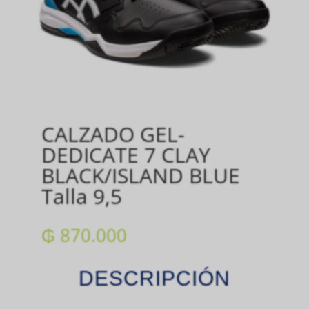
CALZADO GEL-
DEDICATE 7 CLAY
BLACK/ISLAND BLUE
Talla 9,5
₲
870.000
DESCRIPCIÓN