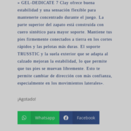
» GEL-DEDICATE 7 Clay ofrece buena
estabilidad y una sensación flexible para
mantenerte concentrado durante el juego. La
parte superior del zapato está construida con
cuero sintético para mayor soporte. Mantiene tus
pies firmemente conectados a tierra en los cortes
rápidos y las pelotas más duras. El soporte
TRUSSTIC y la suela exterior que se adapta al
calzado mejoran la estabilidad, lo que permite
que tus pies se muevan libremente. Esto te
permite cambiar de dirección con más confianza,
especialmente en los movimientos laterales».
¡Agotado!
Whatsapp
Facebook

