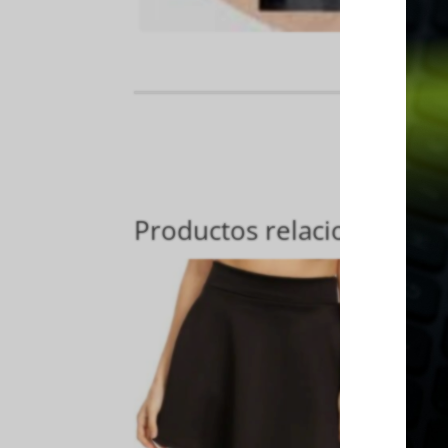
Productos relacionados