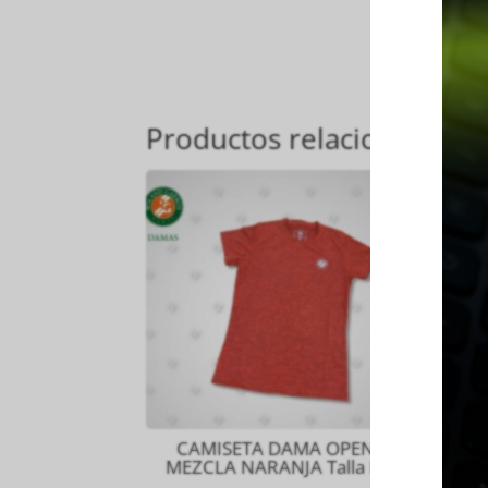
Productos relacionados
CAMISETA DAMA OPEN
C
MEZCLA NARANJA Talla M