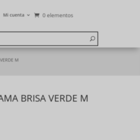
0 elementos
Mi cuenta
 VERDE M
AMA BRISA VERDE M