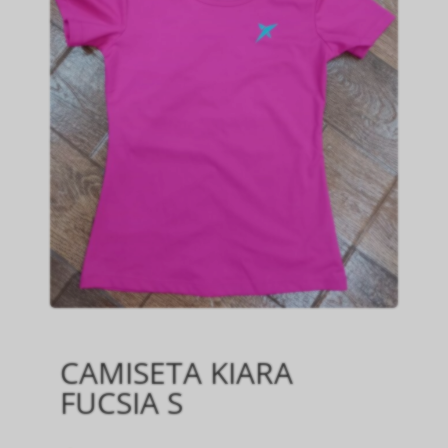
CAMISETA KIARA
FUCSIA S