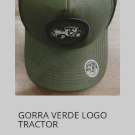
GORRA VERDE LOGO
TRACTOR