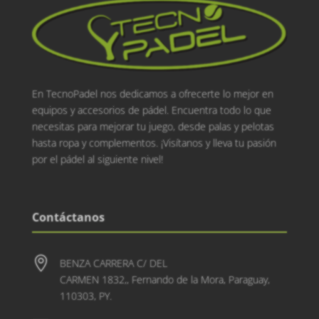
En TecnoPadel nos dedicamos a ofrecerte lo mejor en
equipos y accesorios de pádel. Encuentra todo lo que
necesitas para mejorar tu juego, desde palas y pelotas
hasta ropa y complementos. ¡Visítanos y lleva tu pasión
por el pádel al siguiente nivel!
Contáctanos

BENZA CARRERA C/ DEL
CARMEN 1832,, Fernando de la Mora, Paraguay,
110303, PY.