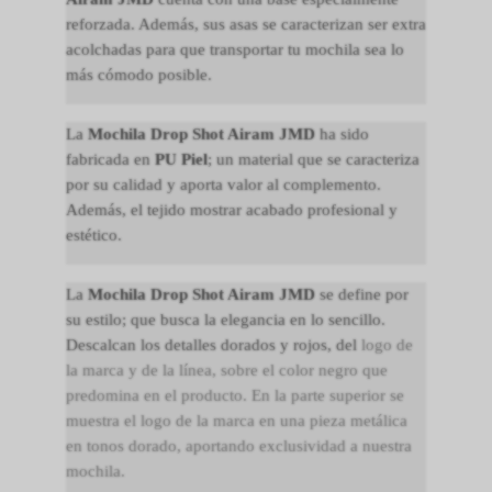
reforzada. Además, sus asas se caracterizan ser extra
acolchadas para que transportar tu mochila sea lo
más cómodo posible.
La
Mochila Drop Shot Airam JMD
ha sido
fabricada en
PU Piel
; un material que se caracteriza
por su calidad y aporta valor al complemento.
Además, el tejido mostrar acabado profesional y
estético.
La
Mochila Drop Shot Airam JMD
se define por
su estilo; que busca la elegancia en lo sencillo.
Descalcan los detalles dorados y rojos, del
logo de
la marca y de la línea, sobre el color negro que
predomina en el producto. En la parte superior se
muestra el logo de la marca en una pieza metálica
en tonos dorado, aportando exclusividad a nuestra
mochila.