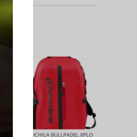
MOCHILA BULLPADEL XPLO