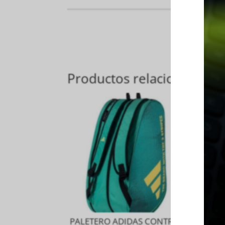
Productos relacionados
PALETERO ADIDAS CONTROL
PA