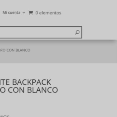
0 elementos
Mi cuenta
GRO CON BLANCO
ITE BACKPACK
O CON BLANCO