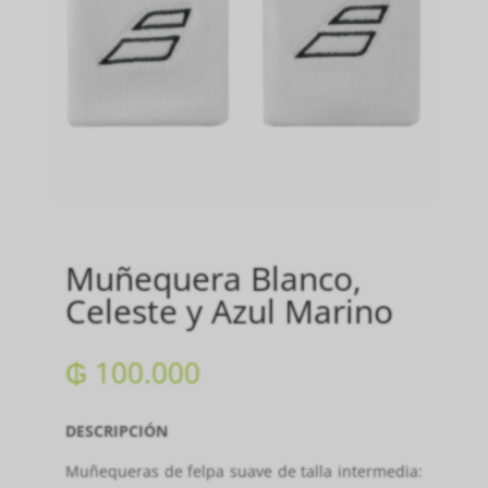
Muñequera Blanco,
Celeste y Azul Marino
₲
100.000
DESCRIPCIÓN
Muñequeras de felpa suave de talla intermedia: