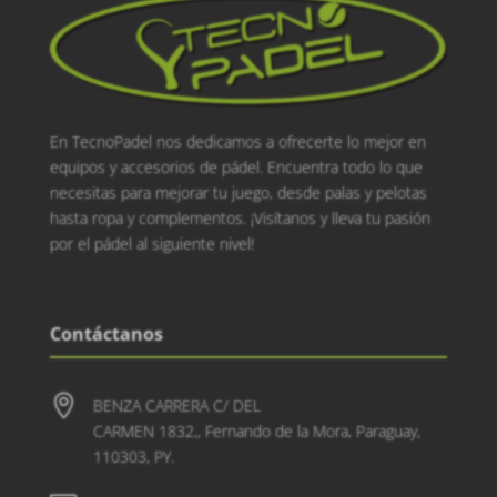
En TecnoPadel nos dedicamos a ofrecerte lo mejor en
equipos y accesorios de pádel. Encuentra todo lo que
necesitas para mejorar tu juego, desde palas y pelotas
hasta ropa y complementos. ¡Visítanos y lleva tu pasión
por el pádel al siguiente nivel!
Contáctanos

BENZA CARRERA C/ DEL
CARMEN 1832,, Fernando de la Mora, Paraguay,
110303, PY.