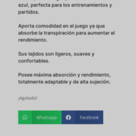
azul, perfecta para los entrenamientos y
partidos.
Aporta comodidad en el juego ya que
absorbe la transpiración para aumentar el
rendimiento.
Sus tejidos son ligeros, suaves y
confortables.
Posee máxima absorción y rendimiento,
totalmente adaptable y de alta sujeción.
¡Agotado!
Whatsapp
Facebook

