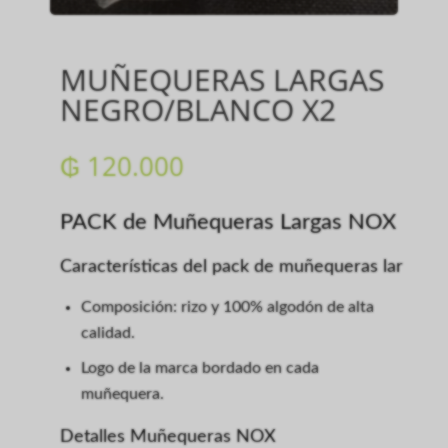
MUÑEQUERAS LARGAS
NEGRO/BLANCO X2
₲
120.000
PACK de Muñequeras Largas NOX
Características del pack de muñequeras largas
Composición: rizo y 100% algodón de alta
calidad.
Logo de la marca bordado en cada
muñequera.
Detalles Muñequeras NOX