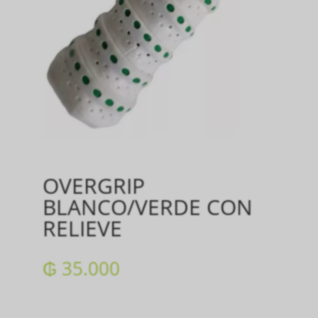
OVERGRIP
BLANCO/VERDE CON
RELIEVE
₲
35.000