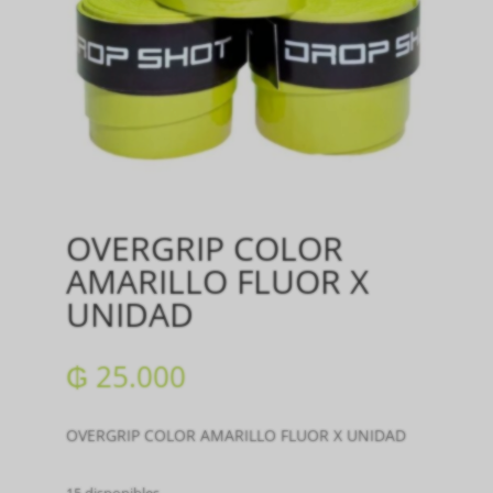
OVERGRIP COLOR
AMARILLO FLUOR X
UNIDAD
₲
25.000
OVERGRIP COLOR AMARILLO FLUOR X UNIDAD