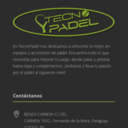
En TecnoPadel nos dedicamos a ofrecerte lo mejor en
equipos y accesorios de pádel. Encuentra todo lo que
necesitas para mejorar tu juego, desde palas y pelotas
hasta ropa y complementos. ¡Visítanos y lleva tu pasión
por el pádel al siguiente nivel!
Contáctanos

BENZA CARRERA C/ DEL
CARMEN 1832,, Fernando de la Mora, Paraguay,
110303, PY.