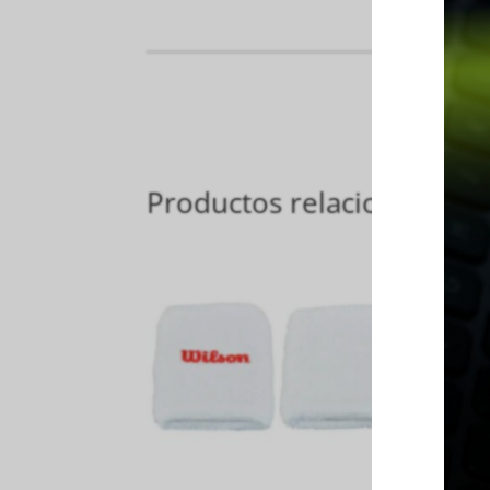
Productos relacionados