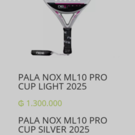
PALA NOX ML10 PRO
CUP LIGHT 2025
₲
1.300.000
PALA NOX ML10 PRO
CUP SILVER 2025