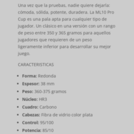
Una vez que la pruebas, nadie quiere dejarla:
cómoda, sólida, potente, duradera. La ML10 Pro
Cup es una pala apta para cualquier tipo de
jugador. Un clásico en una versión con un rango
de peso entre 350 y 365 gramos para aquellos
jugadores que requieren de un peso
ligeramente inferior para desarrollar su mejor
juego.
CARACTERISTICAS
Forma:
Redonda
Espesor:
38 mm
Peso:
360-375 gramos
Núcleo:
HR3
Cuadro:
Carbono
Cabezas:
Fibra de vidrio color plata
Control:
95/100
Potencia:
85/10