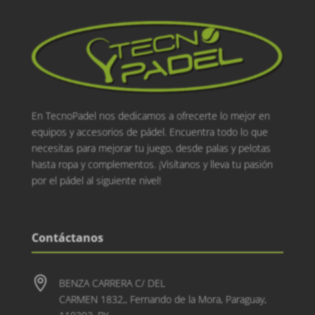
En TecnoPadel nos dedicamos a ofrecerte lo mejor en
equipos y accesorios de pádel. Encuentra todo lo que
necesitas para mejorar tu juego, desde palas y pelotas
hasta ropa y complementos. ¡Visítanos y lleva tu pasión
por el pádel al siguiente nivel!
Contáctanos

BENZA CARRERA C/ DEL
CARMEN 1832,, Fernando de la Mora, Paraguay,