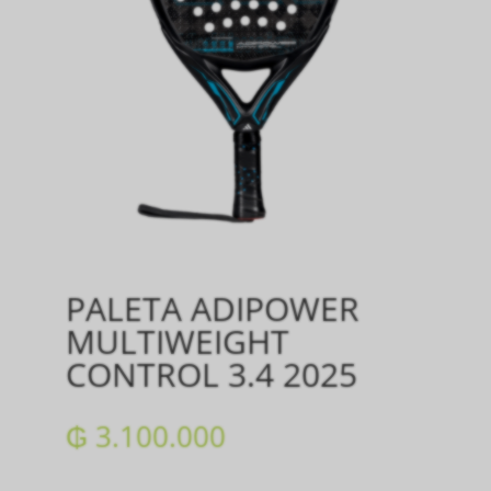
PALETA ADIPOWER
MULTIWEIGHT
CONTROL 3.4 2025
₲
3.100.000