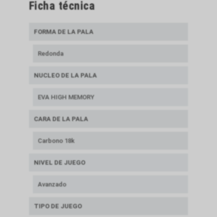
Ficha técnica
FORMA DE LA PALA
Redonda
NUCLEO DE LA PALA
EVA HIGH MEMORY
CARA DE LA PALA
Carbono 18k
NIVEL DE JUEGO
Avanzado
TIPO DE JUEGO