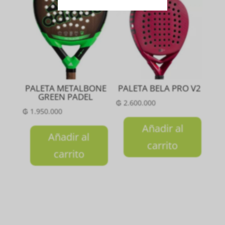
PALETA METALBONE
PALETA BELA PRO V2
GREEN PADEL
₲
2.600.000
₲
1.950.000
Añadir al
Añadir al
carrito
carrito