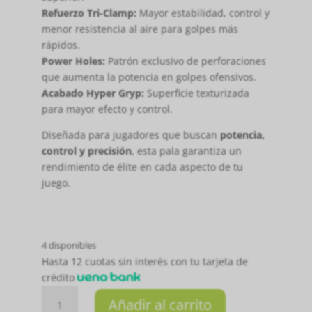
Refuerzo Tri-Clamp:
Mayor estabilidad, control y
menor resistencia al aire para golpes más
rápidos.
Power Holes:
Patrón exclusivo de perforaciones
que aumenta la potencia en golpes ofensivos.
Acabado Hyper Gryp:
Superficie texturizada
para mayor efecto y control.
Diseñada para jugadores que buscan
potencia,
control y precisión
, esta pala garantiza un
rendimiento de élite en cada aspecto de tu
juego.
4 disponibles
Hasta 12 cuotas sin interés con tu tarjeta de
crédito
PALETA
Añadir al carrito
AERO-