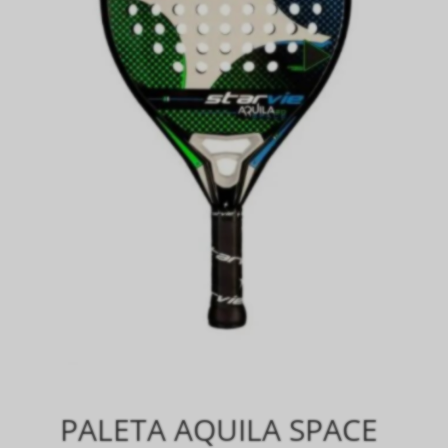
PALETA AQUILA SPACE