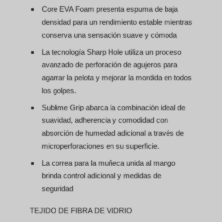
Core EVA Foam presenta espuma de baja
densidad para un rendimiento estable mientras
conserva una sensación suave y cómoda
La tecnología Sharp Hole utiliza un proceso
avanzado de perforación de agujeros para
agarrar la pelota y mejorar la mordida en todos
los golpes.
Sublime Grip abarca la combinación ideal de
suavidad, adherencia y comodidad con
absorción de humedad adicional a través de
microperforaciones en su superficie.
La correa para la muñeca unida al mango
brinda control adicional y medidas de
seguridad
TEJIDO DE FIBRA DE VIDRIO