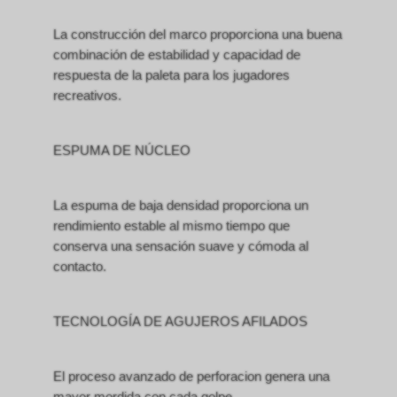
La construcción del marco proporciona una buena
combinación de estabilidad y capacidad de
respuesta de la paleta para los jugadores
recreativos.
ESPUMA DE NÚCLEO
La espuma de baja densidad proporciona un
rendimiento estable al mismo tiempo que
conserva una sensación suave y cómoda al
contacto.
TECNOLOGÍA DE AGUJEROS AFILADOS
El proceso avanzado de perforacion genera una
mayor mordida con cada golpe.