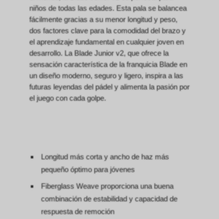
niños de todas las edades.
Esta pala se balancea
fácilmente gracias a su menor longitud y peso,
dos factores clave para la comodidad del brazo y
el aprendizaje fundamental en cualquier joven en
desarrollo.
La Blade Junior v2, que ofrece la
sensación característica de la franquicia Blade en
un diseño moderno, seguro y ligero, inspira a las
futuras leyendas del pádel y alimenta la pasión por
el juego con cada golpe.
Longitud más corta y ancho de haz más
pequeño óptimo para jóvenes
Fiberglass Weave proporciona una buena
combinación de estabilidad y capacidad de
respuesta de remoción