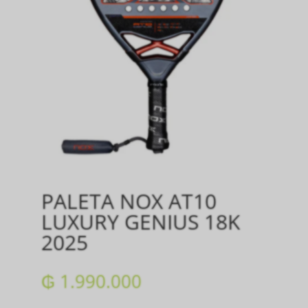
PALETA NOX AT10
LUXURY GENIUS 18K
2025
₲
1.990.000