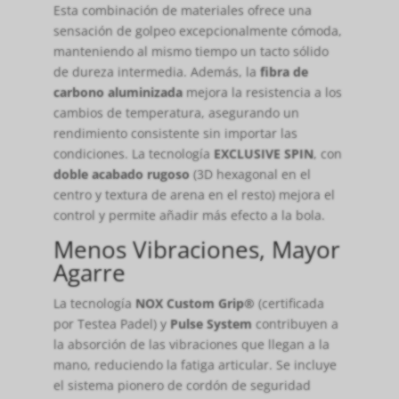
Esta combinación de materiales ofrece una
sensación de golpeo excepcionalmente cómoda,
manteniendo al mismo tiempo un tacto sólido
de dureza intermedia. Además, la
fibra de
carbono aluminizada
mejora la resistencia a los
cambios de temperatura, asegurando un
rendimiento consistente sin importar las
condiciones. La tecnología
EXCLUSIVE SPIN
, con
doble acabado rugoso
(3D hexagonal en el
centro y textura de arena en el resto) mejora el
control y permite añadir más efecto a la bola.
Menos Vibraciones, Mayor
Agarre
La tecnología
NOX Custom Grip®
(certificada
por Testea Padel) y
Pulse System
contribuyen a
la absorción de las vibraciones que llegan a la
mano, reduciendo la fatiga articular. Se incluye
el sistema pionero de cordón de seguridad