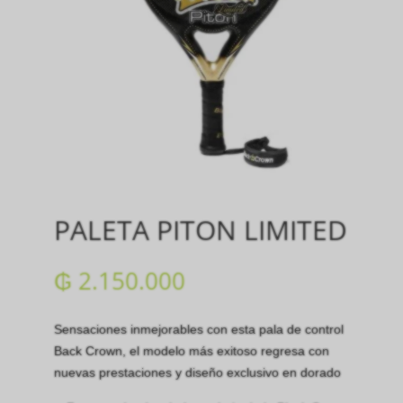
PALETA PITON LIMITED
₲
2.150.000
Sensaciones inmejorables con esta pala de control
Back Crown, el modelo más exitoso regresa con
nuevas prestaciones y diseño exclusivo en dorado