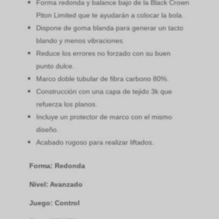
Forma redonda y balance bajo de la Black Crown
Piton Limited que te ayudarán a colocar la bola.
Dispone de goma blanda para generar un tacto
blando y menos vibraciones.
Reduce los errores no forzado con su buen
punto dulce.
Marco doble tubular de fibra carbono 80%.
Construcción con una capa de tejido 3k que
refuerza los planos.
Incluye un protector de marco con el mismo
diseño.
Acabado rugoso para realizar liftados.
Forma: Redonda
Nivel: Avanzado
Juego: Control