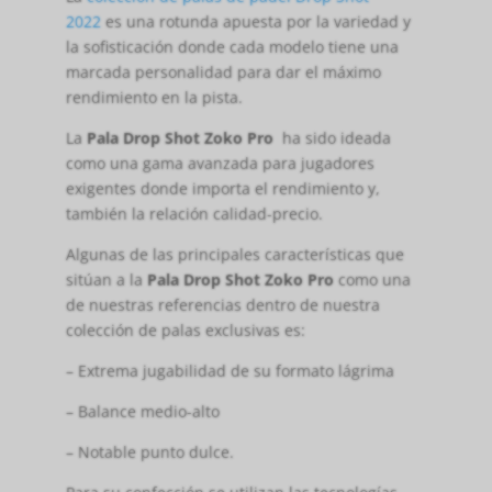
2022
es una rotunda apuesta por la variedad y
la sofisticación donde cada modelo tiene una
marcada personalidad para dar el máximo
rendimiento en la pista.
La
Pala Drop Shot Zoko Pro
ha sido ideada
como una gama avanzada para jugadores
exigentes donde importa el rendimiento y,
también la relación calidad-precio.
Algunas de las principales características que
sitúan a la
Pala Drop Shot Zoko Pro
como una
de nuestras referencias dentro de nuestra
colección de palas exclusivas es:
– Extrema jugabilidad de su formato lágrima
– Balance medio-alto
– Notable punto dulce.