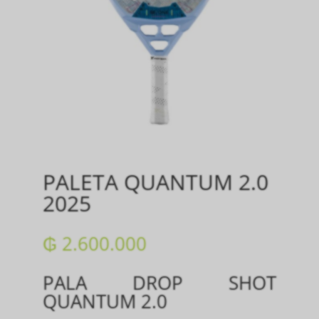
PALETA QUANTUM 2.0
2025
₲
2.600.000
PALA DROP SHOT
QUANTUM 2.0