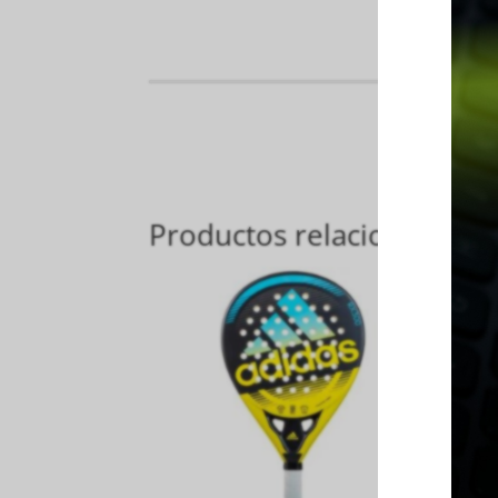
Productos relacionados