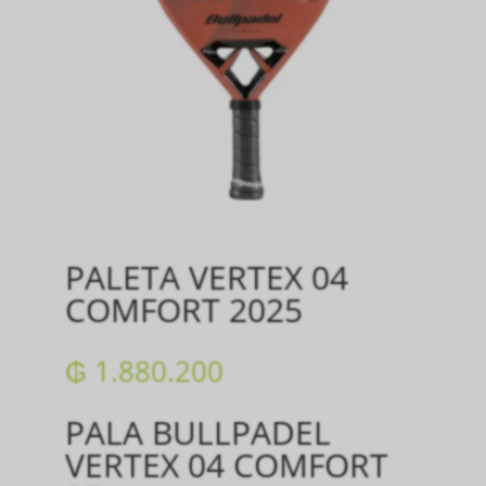
PALETA VERTEX 04
COMFORT 2025
₲
1.880.200
PALA BULLPADEL
VERTEX 04 COMFORT