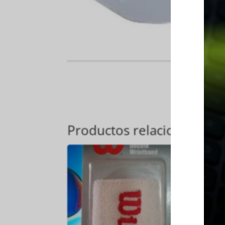
Productos relacionados