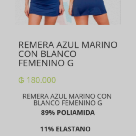
REMERA AZUL MARINO
CON BLANCO
FEMENINO G
₲
180.000
REMERA AZUL MARINO CON
BLANCO FEMENINO G
89% POLIAMIDA
11
% ELASTANO