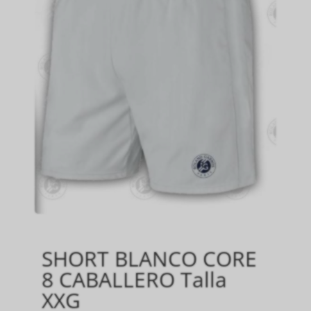
SHORT BLANCO CORE
8 CABALLERO Talla
XXG