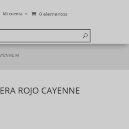
0 elementos
Mi cuenta
AYENNE M
ERA ROJO CAYENNE