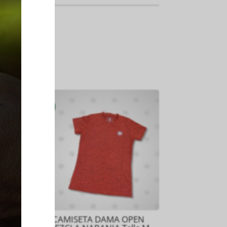
RE
CAMISETA DAMA OPEN