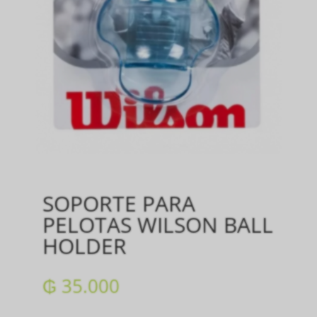
SOPORTE PARA
PELOTAS WILSON BALL
HOLDER
₲
35.000