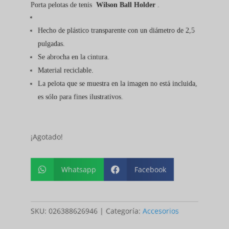
Porta pelotas de tenis
Wilson Ball Holder
.
Hecho de plástico transparente con un diámetro de 2,5
pulgadas.
Se abrocha en la cintura.
Material reciclable.
La pelota que se muestra en la imagen no está incluida,
es sólo para fines ilustrativos.
¡Agotado!
Whatsapp
Facebook


SKU:
026388626946
Categoría:
Accesorios