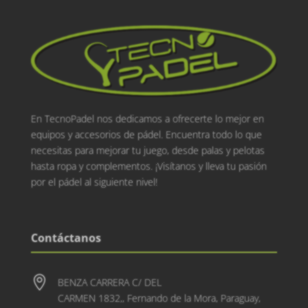
En TecnoPadel nos dedicamos a ofrecerte lo mejor en
equipos y accesorios de pádel. Encuentra todo lo que
necesitas para mejorar tu juego, desde palas y pelotas
hasta ropa y complementos. ¡Visítanos y lleva tu pasión
por el pádel al siguiente nivel!
Contáctanos

BENZA CARRERA C/ DEL
CARMEN 1832,, Fernando de la Mora, Paraguay,