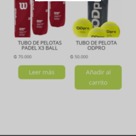
TUBO DE PELOTAS
TUBO DE PELOTA
PADEL X3 BALL
ODPRO
₲
70.000
₲
50.000
Leer más
Añadir al
carrito