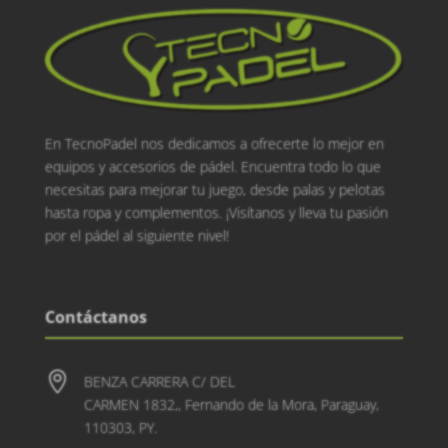
En TecnoPadel nos dedicamos a ofrecerte lo mejor en
equipos y accesorios de pádel. Encuentra todo lo que
necesitas para mejorar tu juego, desde palas y pelotas
hasta ropa y complementos. ¡Visítanos y lleva tu pasión
por el pádel al siguiente nivel!
Contáctanos

BENZA CARRERA C/ DEL
CARMEN 1832,, Fernando de la Mora, Paraguay,
110303, PY.