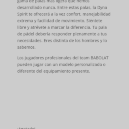
gama de palas más ligera que hemos
desarrollado nunca. Entre estas palas, la Dyna
Spirit te ofrecerá a la vez confort, manejabilidad
extrema y facilidad de movimiento. Siéntete
libre y atrévete a marcar la diferencia. Tu pala
de pádel debería responder plenamente a tus
necesidades. Eres distinta de los hombres y lo
sabemos.
Los jugadores profesionales del team BABOLAT
pueden jugar con un modelo personalizado o
diferente del equipamiento presente.
¡Agotado!