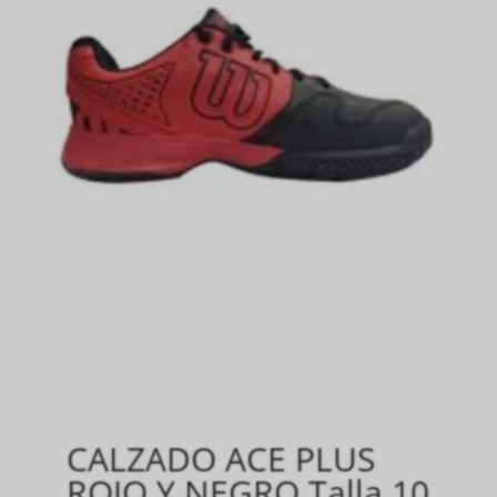
CALZADO ACE PLUS
ROJO Y NEGRO Talla 10