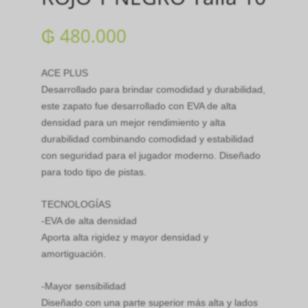
₲
480.000
ACE PLUS
Desarrollado para brindar comodidad y durabilidad,
este zapato fue desarrollado con EVA de alta
densidad para un mejor rendimiento y alta
durabilidad combinando comodidad y estabilidad
con seguridad para el jugador moderno. Diseñado
para todo tipo de pistas.
TECNOLOGÍAS
-EVA de alta densidad
Aporta alta rigidez y mayor densidad y
amortiguación.
-Mayor sensibilidad
Diseñado con una parte superior más alta y lados