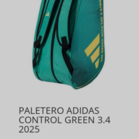
PALETERO ADIDAS
CONTROL GREEN 3.4
2025