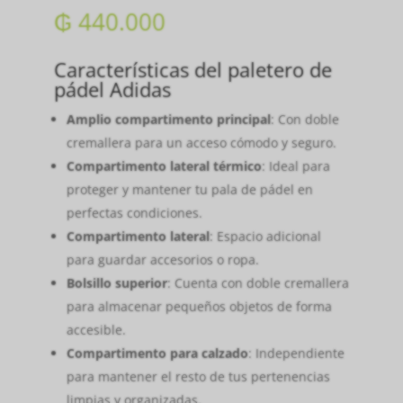
₲
440.000
Características del paletero de
pádel Adidas
Amplio compartimento principal
: Con doble
cremallera para un acceso cómodo y seguro.
Compartimento lateral térmico
: Ideal para
proteger y mantener tu pala de pádel en
perfectas condiciones.
Compartimento lateral
: Espacio adicional
para guardar accesorios o ropa.
Bolsillo superior
: Cuenta con doble cremallera
para almacenar pequeños objetos de forma
accesible.
Compartimento para calzado
: Independiente
para mantener el resto de tus pertenencias
limpias y organizadas.