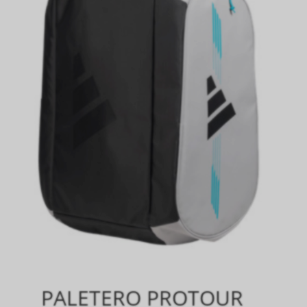
PALETERO PROTOUR