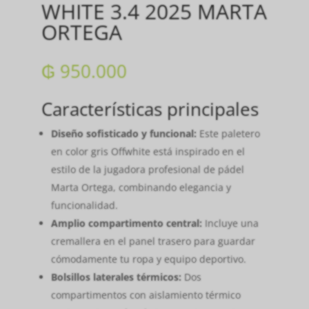
WHITE 3.4 2025 MARTA
ORTEGA
₲
950.000
Características principales
Diseño sofisticado y funcional:
Este paletero
en color gris Offwhite está inspirado en el
estilo de la jugadora profesional de pádel
Marta Ortega, combinando elegancia y
funcionalidad.
Amplio compartimento central:
Incluye una
cremallera en el panel trasero para guardar
cómodamente tu ropa y equipo deportivo.
Bolsillos laterales térmicos:
Dos
compartimentos con aislamiento térmico