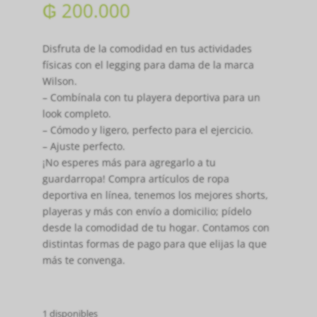
₲
200.000
Disfruta de la comodidad en tus actividades
físicas con el legging para dama de la marca
Wilson.
– Combínala con tu playera deportiva para un
look completo.
– Cómodo y ligero, perfecto para el ejercicio.
– Ajuste perfecto.
¡No esperes más para agregarlo a tu
guardarropa! Compra artículos de ropa
deportiva en línea, tenemos los mejores shorts,
playeras y más con envío a domicilio; pídelo
desde la comodidad de tu hogar. Contamos con
distintas formas de pago para que elijas la que
más te convenga.
1 disponibles