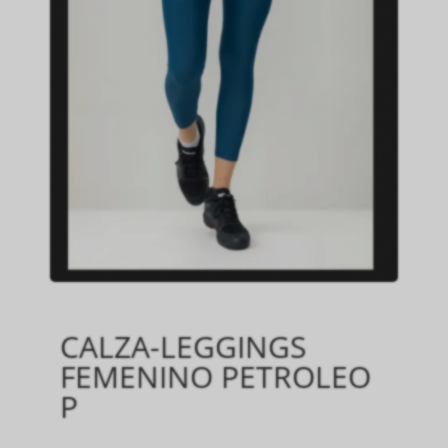
CALZA-LEGGINGS
FEMENINO PETROLEO
P