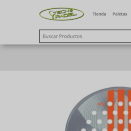
Tienda
Paletas