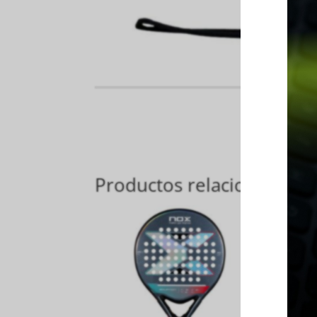
Productos relacionados
¡Ag