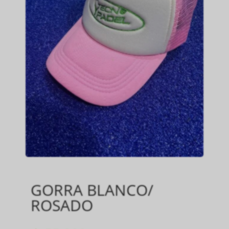
GORRA BLANCO/
ROSADO