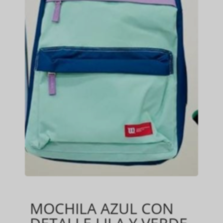
MOCHILA AZUL CON