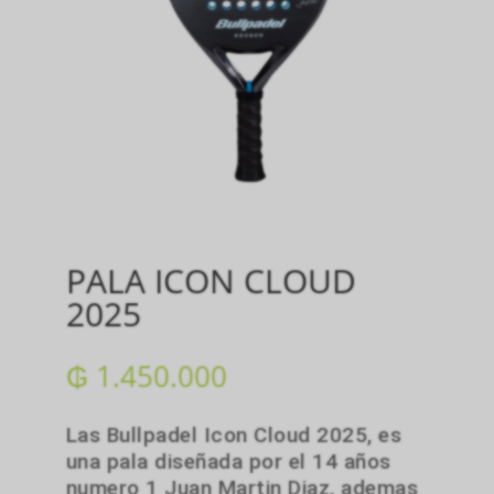
PALA ICON CLOUD
2025
₲
1.450.000
Las Bullpadel Icon Cloud 2025, es
una pala diseñada por el 14 años
numero 1 Juan Martin Diaz, ademas