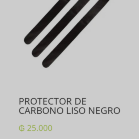
PROTECTOR DE
CARBONO LISO NEGRO
₲
25.000