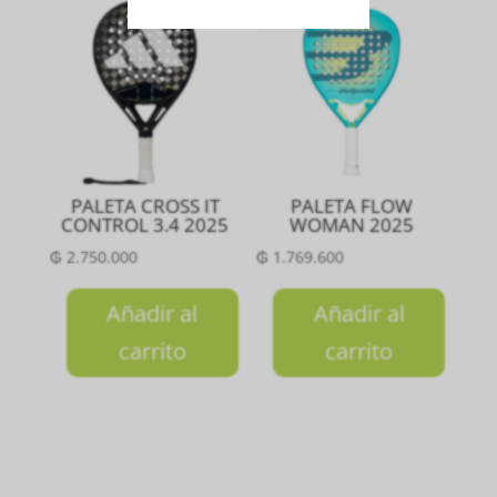
PALETA CROSS IT
PALETA FLOW
CONTROL 3.4 2025
WOMAN 2025
₲
2.750.000
₲
1.769.600
Añadir al
Añadir al
carrito
carrito