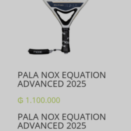
PALA NOX EQUATION
ADVANCED 2025
₲
1.100.000
PALA NOX EQUATION
ADVANCED 2025