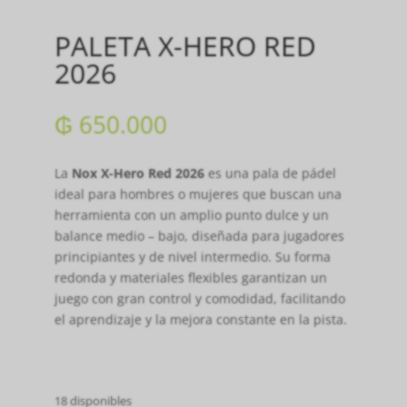
PALETA X-HERO RED
2026
₲
650.000
La
Nox X-Hero Red 2026
es una pala de pádel
ideal para hombres o mujeres que buscan una
herramienta con un amplio punto dulce y un
balance medio – bajo, diseñada para jugadores
principiantes y de nivel intermedio. Su forma
redonda y materiales flexibles garantizan un
juego con gran control y comodidad, facilitando
el aprendizaje y la mejora constante en la pista.
18 disponibles